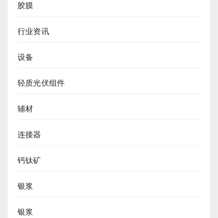
胶膜
行业资讯
设备
轻质光伏组件
辅材
连接器
钙钛矿
银浆
银浆