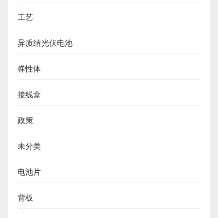
工艺
异质结光伏电池
弹性体
接线盒
政策
未分类
电池片
背板