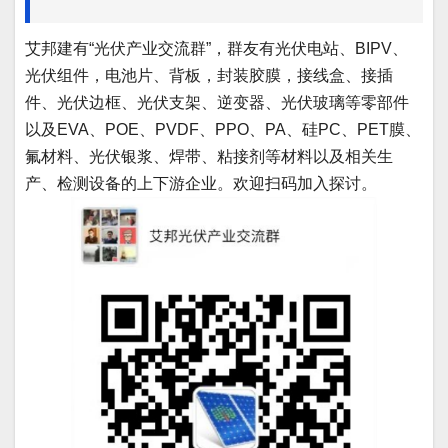
艾邦建有“光伏产业交流群”，群友有光伏电站、BIPV、
光伏组件，电池片、背板，封装胶膜，接线盒、接插
件、光伏边框、光伏支架、逆变器、光伏玻璃等零部件
以及EVA、POE、PVDF、PPO、PA、硅PC、PET膜、
氟材料、光伏银浆、焊带、粘接剂等材料以及相关生
产、检测设备的上下游企业。欢迎扫码加入探讨。