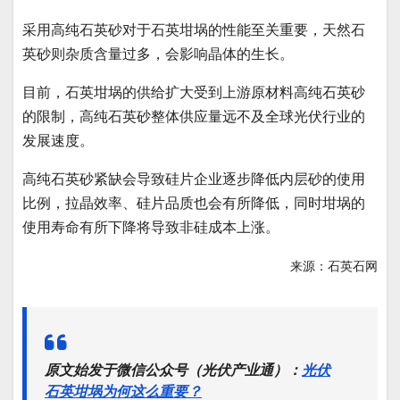
采用高纯石英砂对于石英坩埚的性能至关重要，天然石
英砂则杂质含量过多，会影响晶体的生长。
目前，石英坩埚的供给扩大受到上游原材料高纯石英砂
的限制，高纯石英砂整体供应量远不及全球光伏行业的
发展速度。
高纯石英砂紧缺会导致硅片企业逐步降低内层砂的使用
比例，拉晶效率、硅片品质也会有所降低，同时坩埚的
使用寿命有所下降将导致非硅成本上涨。
来源：石英石网
原文始发于微信公众号（光伏产业通）：
光伏
石英坩埚为何这么重要？