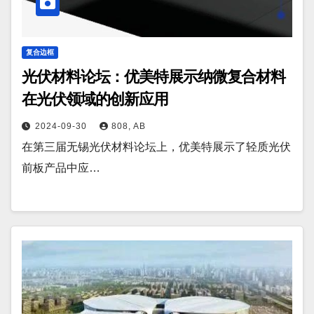
复合边框
光伏材料论坛：优美特展示纳微复合材料
在光伏领域的创新应用
2024-09-30
808, AB
在第三届无锡光伏材料论坛上，优美特展示了轻质光伏
前板产品中应…