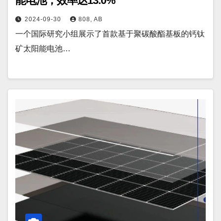
能电池，效率达13.0%
2024-09-30
808, AB
一个国际研究小组展示了首款基于聚碳酸酯基板的钙钛
矿太阳能电池…