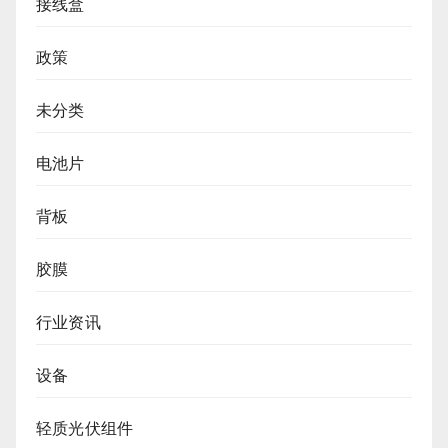
接线盒
政策
未分类
电池片
背板
胶膜
行业资讯
设备
轻质光伏组件