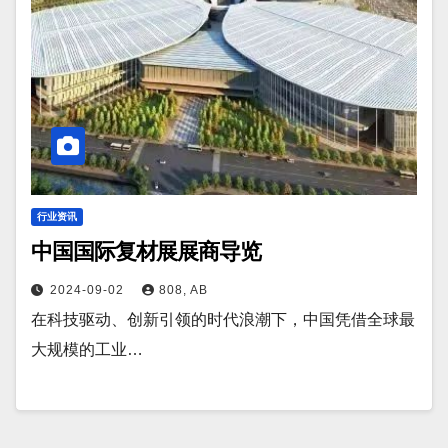
行业资讯
中国国际复材展展商导览
2024-09-02
808, AB
在科技驱动、创新引领的时代浪潮下，中国凭借全球最
大规模的工业…