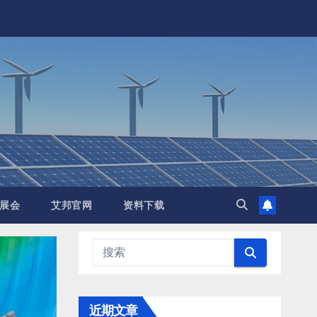
展会
艾邦官网
资料下载
近期文章