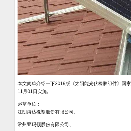
本文简单介绍一下2019版《太阳能光伏橡胶组件》国家标准，标
11月01日实施。
起草单位：
江阴海达橡塑股份有限公司、
常州亚玛顿股份有限公司、