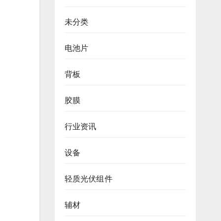
未分类
电池片
背板
胶膜
行业资讯
设备
轻质光伏组件
辅材