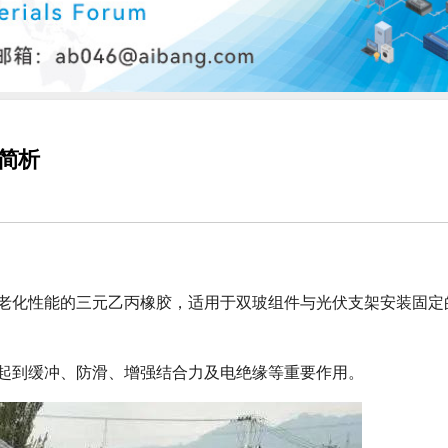
简析
老化性能的三元乙丙橡胶，适用于双玻组件与光伏支架安装固定
起到缓冲、防滑、增强结合力及电绝缘等重要作用。