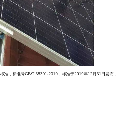
准号GB/T 38391-2019，标准于2019年12月31日发布，