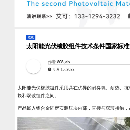
政策
太阳能光伏橡胶组件技术条件国家标准
作者
808, ab
8 月 15, 2022
太阳能光伏橡胶组件采用具在优异的耐臭氧、耐热、抗
块和双玻组件之间。
产品嵌入铝合金固定安装压块内部，直接与双玻接触，