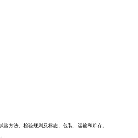
试验方法、检验规则及标志、包装、运输和贮存。