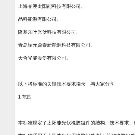
上海晶澳太阳能科技有限公司、
晶科能源有限公司、
隆基乐叶光伏科技有限公司、
青岛瑞元鼎泰新能源科技有限公司、
天合光能股份有限公司。
以下将标准的关键技术要求摘录，与大家分享。
1 范围
本标准规定了太阳能光伏橡胶组件的结构、技术要求、